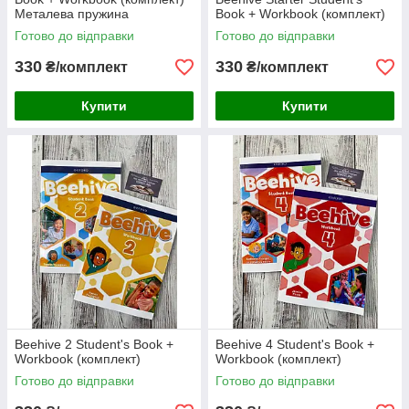
Металева пружина
Book + Workbook (комплект)
Готово до відправки
Готово до відправки
330
330
₴/комплект
₴/комплект
Купити
Купити
Beehive 2 Student's Book +
Beehive 4 Student's Book +
Workbook (комплект)
Workbook (комплект)
Готово до відправки
Готово до відправки