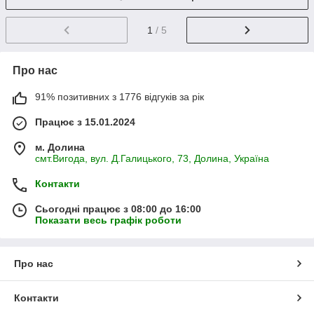
1
/ 5
Про нас
91% позитивних з 1776 відгуків за рік
Працює з 15.01.2024
м. Долина
смт.Вигода, вул. Д.Галицького, 73, Долина, Україна
Контакти
Сьогодні працює з 08:00 до 16:00
Показати весь графік роботи
Про нас
Контакти