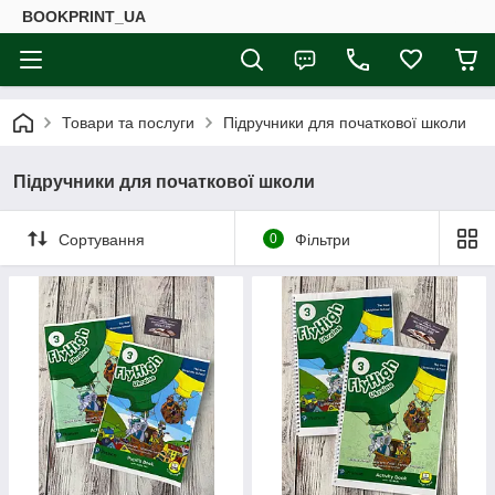
BOOKPRINT_UA
Товари та послуги
Підручники для початкової школи
Підручники для початкової школи
Сортування
0
Фільтри