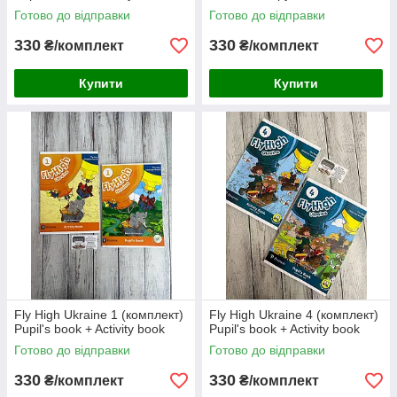
Готово до відправки
Готово до відправки
330
330
₴/комплект
₴/комплект
Купити
Купити
Fly High Ukraine 1 (комплект)
Fly High Ukraine 4 (комплект)
Pupil's book + Activity book
Pupil's book + Activity book
Готово до відправки
Готово до відправки
330
330
₴/комплект
₴/комплект