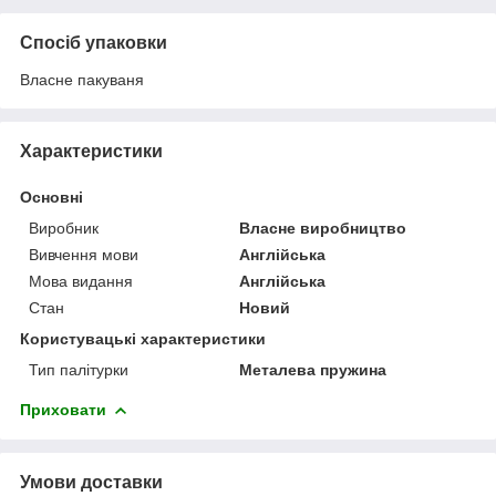
Спосіб упаковки
Власне пакуваня
Характеристики
Основні
Виробник
Власне виробництво
Вивчення мови
Англійська
Мова видання
Англійська
Стан
Новий
Користувацькі характеристики
Тип палітурки
Металева пружина
Приховати
Умови доставки