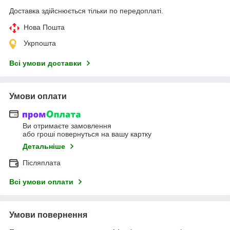
Доставка здійснюється тільки по передоплаті.
Нова Пошта
Укрпошта
Всі умови доставки
Умови оплати
Ви отримаєте замовлення
або гроші повернуться на вашу картку
Детальніше
Післяплата
Всі умови оплати
Умови повернення