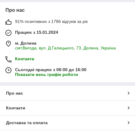
Про нас
91% позитивних з 1786 відгуків за рік
Працює з 15.01.2024
м. Долина
смт.Вигода, вул. Д.Галицького, 73, Долина, Україна
Контакти
Сьогодні працює з 08:00 до 16:00
Показати весь графік роботи
Про нас
Контакти
Доставка та оплата