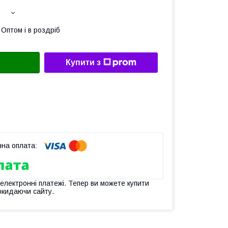
Оптом і в роздріб
Купити з
 електронні платежі. Тепер ви можете купити
окидаючи сайту.