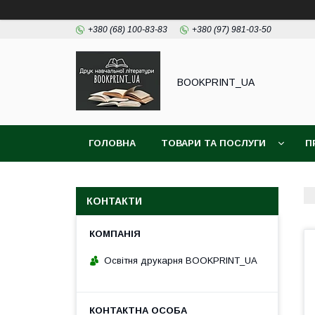
+380 (68) 100-83-83
+380 (97) 981-03-50
BOOKPRINT_UA
ГОЛОВНА
ТОВАРИ ТА ПОСЛУГИ
П
КОНТАКТИ
Освітня друкарня BOOKPRINT_UA