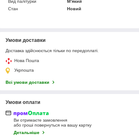
Вид палітурки
М'який
Стан
Новий
Умови доставки
Доставка здійснюється тільки по передоплаті.
Нова Пошта
Укрпошта
Всі умови доставки
Умови оплати
Ви отримаєте замовлення
або гроші повернуться на вашу картку
Детальніше