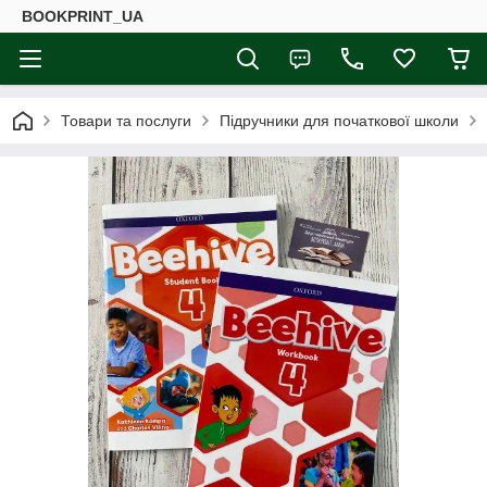
BOOKPRINT_UA
Товари та послуги
Підручники для початкової школи