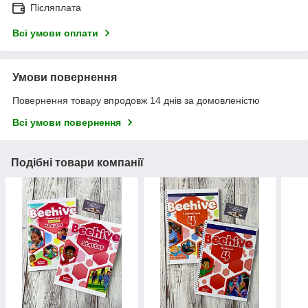
Післяплата
Всі умови оплати
Умови повернення
Повернення товару впродовж 14 днів за домовленістю
Всі умови повернення
Подібні товари компанії