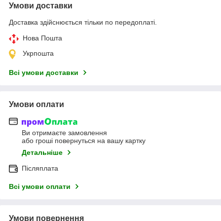
Умови доставки
Доставка здійснюється тільки по передоплаті.
Нова Пошта
Укрпошта
Всі умови доставки
Умови оплати
Ви отримаєте замовлення
або гроші повернуться на вашу картку
Детальніше
Післяплата
Всі умови оплати
Умови повернення