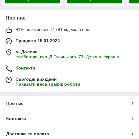
Про нас
91% позитивних з 1791 відгука за рік
Працює з 15.01.2024
м. Долина
смт.Вигода, вул. Д.Галицького, 73, Долина, Україна
Контакти
Сьогодні вихідний
Показати весь графік роботи
Про нас
Контакти
Доставка та оплата