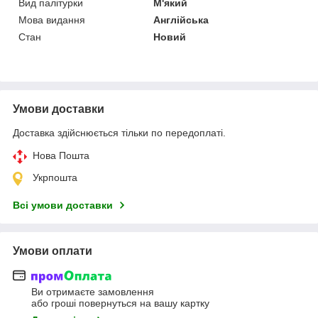
Вид палітурки
М'який
Мова видання
Англійська
Стан
Новий
Умови доставки
Доставка здійснюється тільки по передоплаті.
Нова Пошта
Укрпошта
Всі умови доставки
Умови оплати
Ви отримаєте замовлення
або гроші повернуться на вашу картку