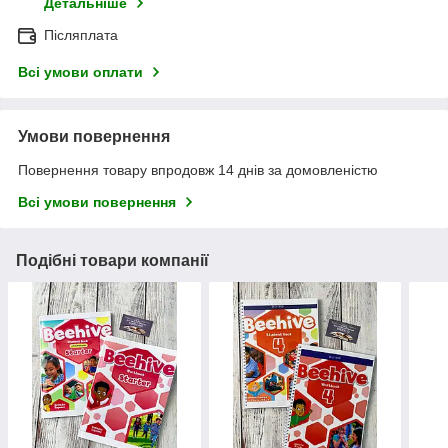
Детальніше
Післяплата
Всі умови оплати
Умови повернення
Повернення товару впродовж 14 днів за домовленістю
Всі умови повернення
Подібні товари компанії