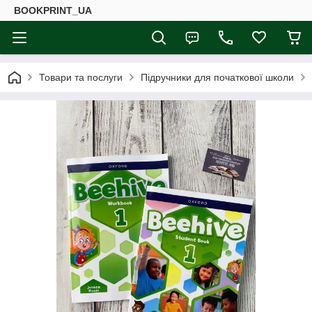
BOOKPRINT_UA
Товари та послуги
Підручники для початкової школи