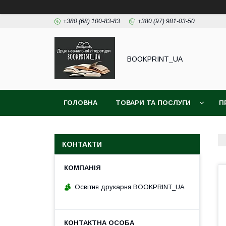
+380 (68) 100-83-83
+380 (97) 981-03-50
BOOKPRINT_UA
ГОЛОВНА
ТОВАРИ ТА ПОСЛУГИ
П
КОНТАКТИ
Освітня друкарня BOOKPRINT_UA