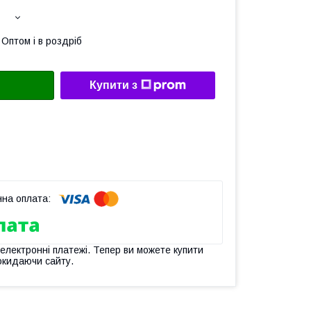
Оптом і в роздріб
Купити з
 електронні платежі. Тепер ви можете купити
окидаючи сайту.