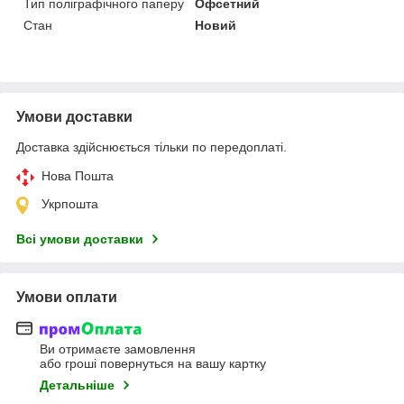
Тип поліграфічного паперу
Офсетний
Стан
Новий
Умови доставки
Доставка здійснюється тільки по передоплаті.
Нова Пошта
Укрпошта
Всі умови доставки
Умови оплати
Ви отримаєте замовлення
або гроші повернуться на вашу картку
Детальніше