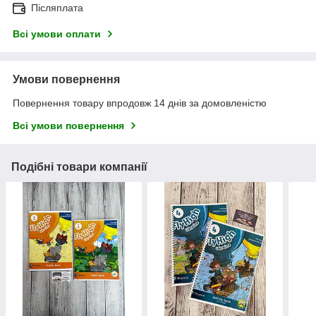
Післяплата
Всі умови оплати
Умови повернення
Повернення товару впродовж 14 днів за домовленістю
Всі умови повернення
Подібні товари компанії