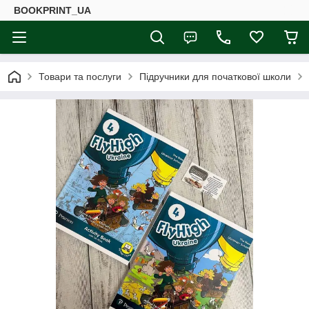
BOOKPRINT_UA
Товари та послуги
Підручники для початкової школи