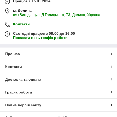
Працює з 15.01.2024
м. Долина
смт.Вигода, вул. Д.Галицького, 73, Долина, Україна
Контакти
Сьогодні працює з 08:00 до 16:00
Показати весь графік роботи
Про нас
Контакти
Доставка та оплата
Графік роботи
Повна версія сайту