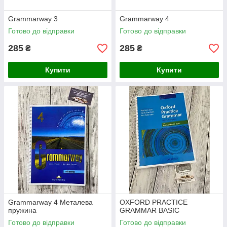
Grammarway 3
Grammarway 4
Готово до відправки
Готово до відправки
285
285
₴
₴
Купити
Купити
Grammarway 4 Металева
OXFORD PRACTICE
пружина
GRAMMAR BASIC
Готово до відправки
Готово до відправки