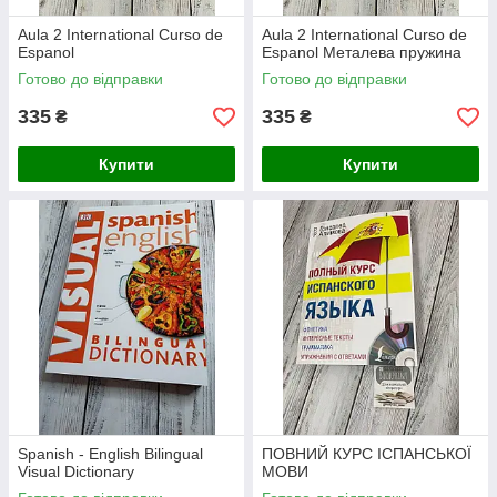
Aula 2 International Curso de
Aula 2 International Curso de
Espanol
Espanol Металева пружина
Готово до відправки
Готово до відправки
335
335
₴
₴
Купити
Купити
Spanish - English Bilingual
ПОВНИЙ КУРС ІСПАНСЬКОЇ
Visual Dictionary
МОВИ