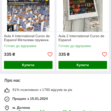
Aula 4 International Curso de
Aula 2 International Curso de
Espanol Металева пружина
Espanol
Готово до відправки
Готово до відправки
335
335
₴
₴
Купити
Купити
Про нас
91% позитивних з 1780 відгуків за рік
Працює з 15.01.2024
м. Долина