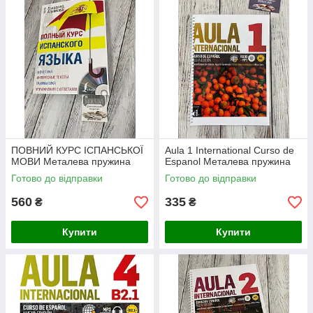
ПОВНИЙ КУРС ІСПАНСЬКОЇ
Aula 1 International Curso de
МОВИ Металева пружина
Espanol Металева пружина
Готово до відправки
Готово до відправки
560
335
₴
₴
Купити
Купити