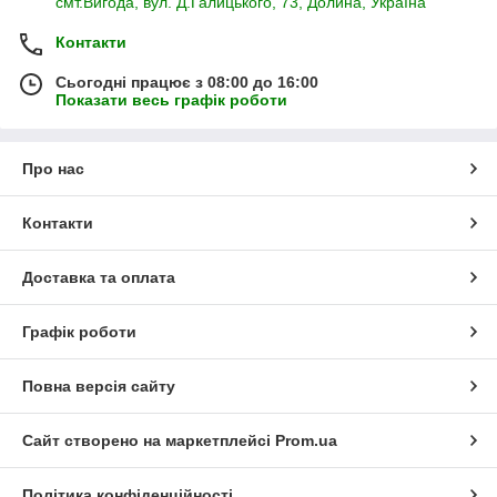
смт.Вигода, вул. Д.Галицького, 73, Долина, Україна
Контакти
Сьогодні працює з 08:00 до 16:00
Показати весь графік роботи
Про нас
Контакти
Доставка та оплата
Графік роботи
Повна версія сайту
Сайт створено на маркетплейсі
Prom.ua
Політика конфіденційності