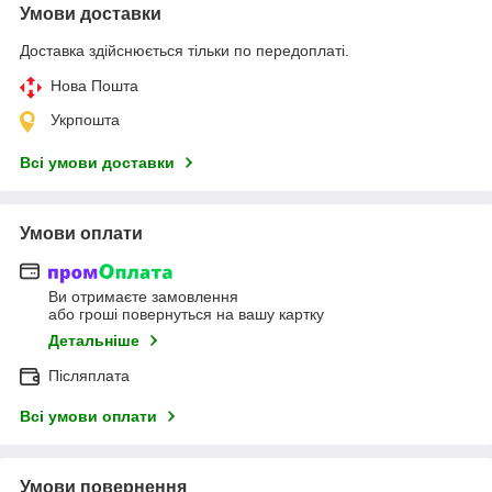
Умови доставки
Доставка здійснюється тільки по передоплаті.
Нова Пошта
Укрпошта
Всі умови доставки
Умови оплати
Ви отримаєте замовлення
або гроші повернуться на вашу картку
Детальніше
Післяплата
Всі умови оплати
Умови повернення