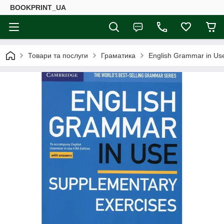
BOOKPRINT_UA
Товари та послуги
Граматика
English Grammar in Us