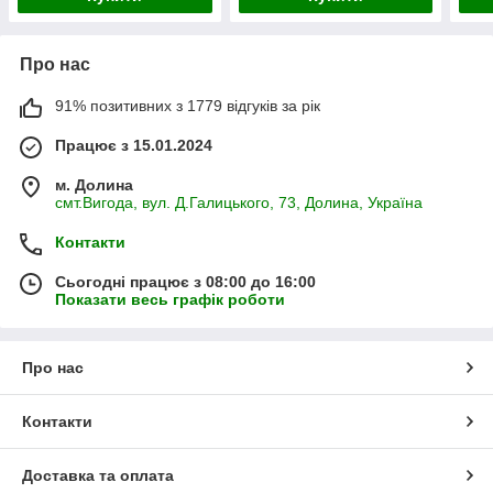
Про нас
91% позитивних з 1779 відгуків за рік
Працює з 15.01.2024
м. Долина
смт.Вигода, вул. Д.Галицького, 73, Долина, Україна
Контакти
Сьогодні працює з 08:00 до 16:00
Показати весь графік роботи
Про нас
Контакти
Доставка та оплата