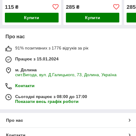
115
285
285
₴
₴
Купити
Купити
Про нас
91% позитивних з 1776 відгуків за рік
Працює з 15.01.2024
м. Долина
смт.Вигода, вул. Д.Галицького, 73, Долина, Україна
Контакти
Сьогодні працює з 08:00 до 17:00
Показати весь графік роботи
Про нас
Контакти