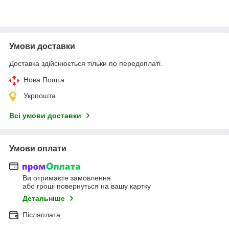
Умови доставки
Доставка здійснюється тільки по передоплаті.
Нова Пошта
Укрпошта
Всі умови доставки
Умови оплати
Ви отримаєте замовлення
або гроші повернуться на вашу картку
Детальніше
Післяплата