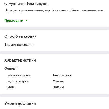
🎧 Аудіоматеріали відсутні.
Підходить для навчання, курсів та самостійного вивчення мов.
Приховати
Спосіб упаковки
Власне пакування
Характеристики
Основні
Вивчення мови
Англійська
Вид палітурки
М'який
Стан
Новий
Умови доставки