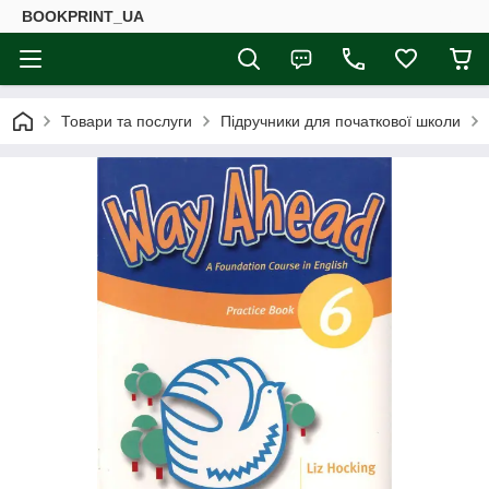
BOOKPRINT_UA
Товари та послуги
Підручники для початкової школи