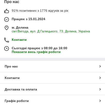
Про нас
91% позитивних з 1776 відгуків за рік
Працює з 15.01.2024
м. Долина
смт.Вигода, вул. Д.Галицького, 73, Долина, Україна
Контакти
Сьогодні працює з 08:00 до 16:00
Показати весь графік роботи
Про нас
Контакти
Доставка та оплата
Графік роботи