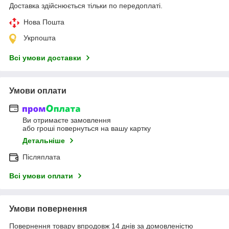
Доставка здійснюється тільки по передоплаті.
Нова Пошта
Укрпошта
Всі умови доставки
Умови оплати
Ви отримаєте замовлення
або гроші повернуться на вашу картку
Детальніше
Післяплата
Всі умови оплати
Умови повернення
Повернення товару впродовж 14 днів за домовленістю