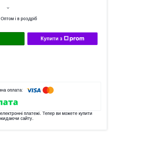
Оптом і в роздріб
Купити з
 електронні платежі. Тепер ви можете купити
окидаючи сайту.