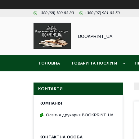
+380 (68) 100-83-83
+380 (97) 981-03-50
BOOKPRINT_UA
ГОЛОВНА
ТОВАРИ ТА ПОСЛУГИ
П
КОНТАКТИ
Освітня друкарня BOOKPRINT_UA