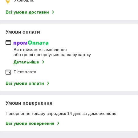
Всі умови доставки
Умови оплати
Ви отримаєте замовлення
або гроші повернуться на вашу картку
Детальніше
Післяплата
Всі умови оплати
Умови повернення
Повернення товару впродовж 14 днів за домовленістю
Всі умови повернення