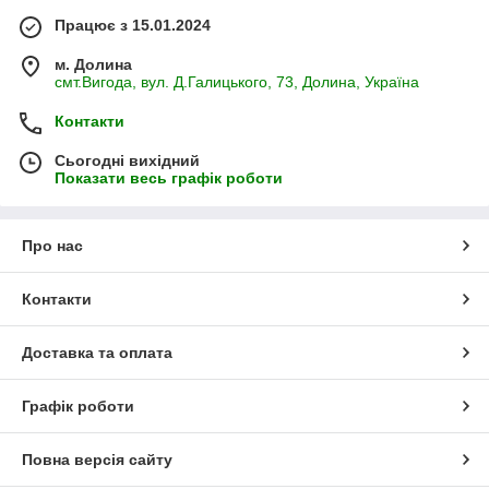
Працює з 15.01.2024
м. Долина
смт.Вигода, вул. Д.Галицького, 73, Долина, Україна
Контакти
Сьогодні вихідний
Показати весь графік роботи
Про нас
Контакти
Доставка та оплата
Графік роботи
Повна версія сайту