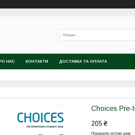
РО НАС
КОНТАКТИ
ДОСТАВКА ТА ОПЛАТА
Choices Pre-
205 ₴
Показати оптові ціни