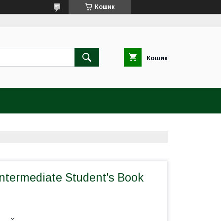
Кошик
Кошик
Intermediate Student's Book