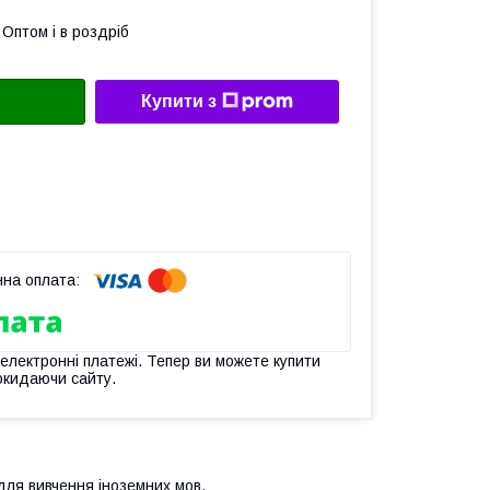
Оптом і в роздріб
Купити з
 електронні платежі. Тепер ви можете купити
окидаючи сайту.
 для вивчення іноземних мов.