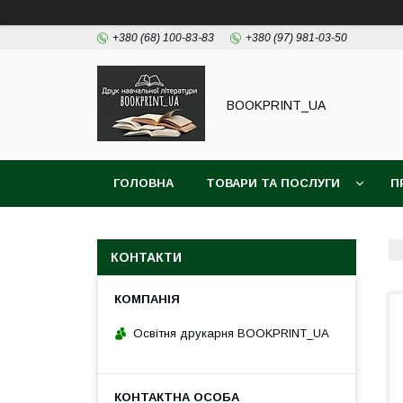
+380 (68) 100-83-83
+380 (97) 981-03-50
BOOKPRINT_UA
ГОЛОВНА
ТОВАРИ ТА ПОСЛУГИ
П
КОНТАКТИ
Освітня друкарня BOOKPRINT_UA