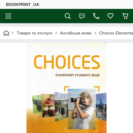
BOOKPRINT_UA
Товари та послуги
Англійська мова
Choices Elementa