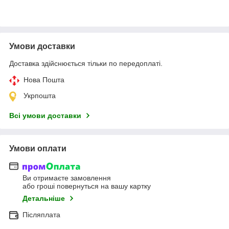
Умови доставки
Доставка здійснюється тільки по передоплаті.
Нова Пошта
Укрпошта
Всі умови доставки
Умови оплати
Ви отримаєте замовлення
або гроші повернуться на вашу картку
Детальніше
Післяплата