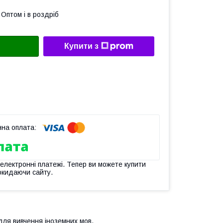
Оптом і в роздріб
Купити з
 електронні платежі. Тепер ви можете купити
окидаючи сайту.
 для вивчення іноземних мов.