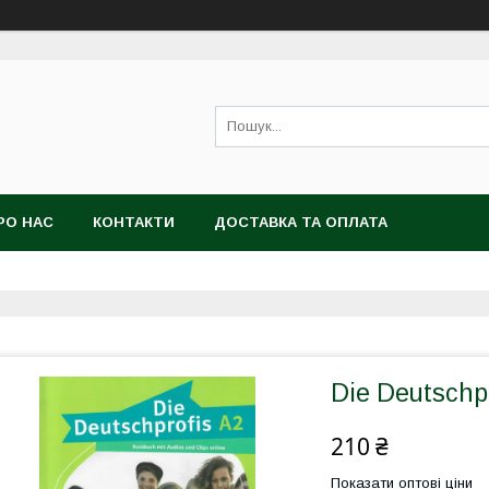
РО НАС
КОНТАКТИ
ДОСТАВКА ТА ОПЛАТА
Die Deutschp
210 ₴
Показати оптові ціни