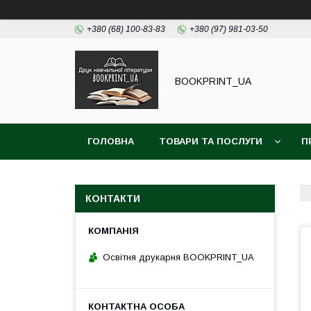
+380 (68) 100-83-83
+380 (97) 981-03-50
BOOKPRINT_UA
ГОЛОВНА
ТОВАРИ ТА ПОСЛУГИ
П
КОНТАКТИ
Освітня друкарня BOOKPRINT_UA