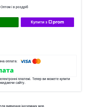
Оптом і в роздріб
Купити з
 електронні платежі. Тепер ви можете купити
окидаючи сайту.
 для вивчення іноземних мов.