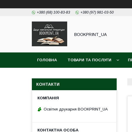
+380 (68) 100-83-83
+380 (97) 981-03-50
BOOKPRINT_UA
ГОЛОВНА
ТОВАРИ ТА ПОСЛУГИ
П
КОНТАКТИ
Освітня друкарня BOOKPRINT_UA