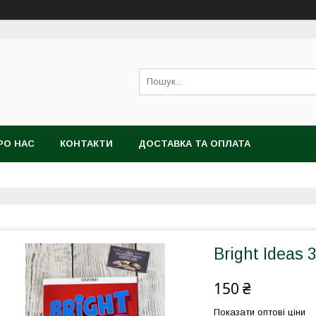
РО НАС
КОНТАКТИ
ДОСТАВКА ТА ОПЛАТА
Bright Ideas 3
150 ₴
Показати оптові ціни