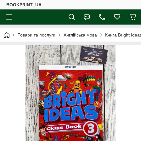
BOOKPRINT_UA
Товари та послуги
Англійська мова
Книга Bright Idea