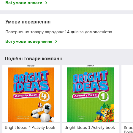
Всі умови оплати
Умови повернення
Повернення товару впродовж 14 днів за домовленістю
Всі умови повернення
Подібні товари компанії
Bright Ideas 4 Activity book
Bright Ideas 1 Activity book
Книг
Boo