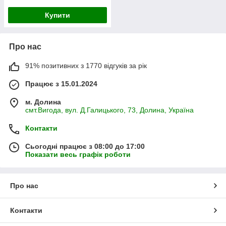
Купити
Про нас
91% позитивних з 1770 відгуків за рік
Працює з 15.01.2024
м. Долина
смт.Вигода, вул. Д.Галицького, 73, Долина, Україна
Контакти
Сьогодні працює з 08:00 до 17:00
Показати весь графік роботи
Про нас
Контакти