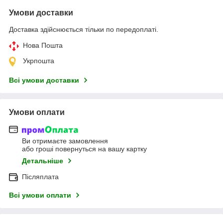
Умови доставки
Доставка здійснюється тільки по передоплаті.
Нова Пошта
Укрпошта
Всі умови доставки
Умови оплати
Ви отримаєте замовлення
або гроші повернуться на вашу картку
Детальніше
Післяплата
Всі умови оплати