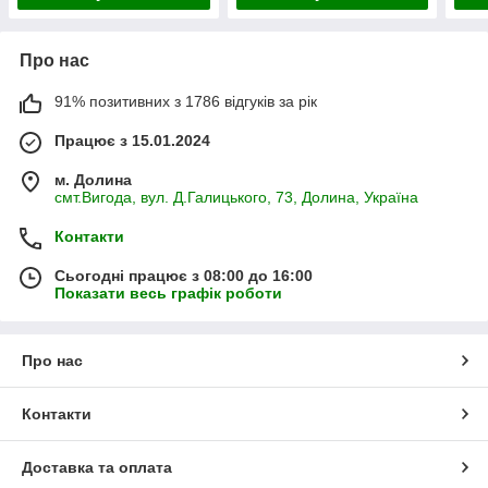
Про нас
91% позитивних з 1786 відгуків за рік
Працює з 15.01.2024
м. Долина
смт.Вигода, вул. Д.Галицького, 73, Долина, Україна
Контакти
Сьогодні працює з 08:00 до 16:00
Показати весь графік роботи
Про нас
Контакти
Доставка та оплата