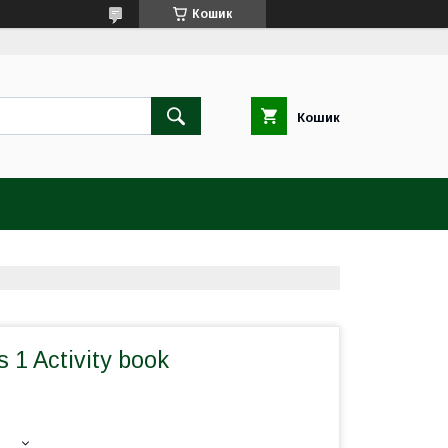
Кошик
Кошик
 1 Activity book