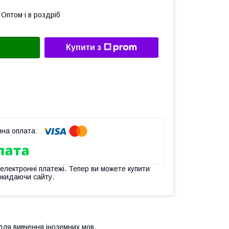
Оптом і в роздріб
Купити з
 електронні платежі. Тепер ви можете купити
окидаючи сайту.
 для вивчення іноземних мов.