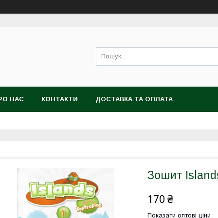
РО НАС
КОНТАКТИ
ДОСТАВКА ТА ОПЛАТА
Зошит Islands
170 ₴
Показати оптові ціни