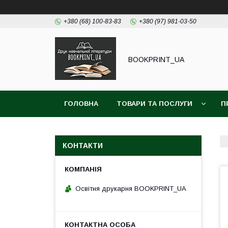
+380 (68) 100-83-83
+380 (97) 981-03-50
BOOKPRINT_UA
ГОЛОВНА
ТОВАРИ ТА ПОСЛУГИ
П
КОНТАКТИ
Освітня друкарня BOOKPRINT_UA