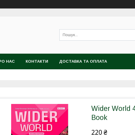
РО НАС
КОНТАКТИ
ДОСТАВКА ТА ОПЛАТА
Wider World 4
Book
220 ₴