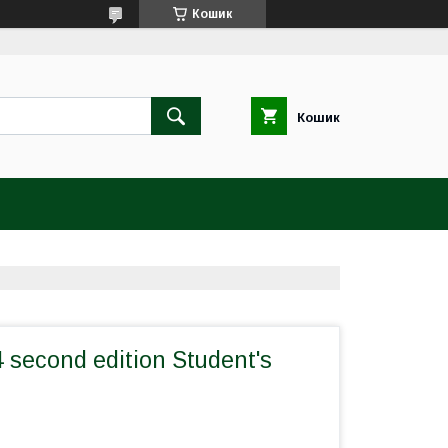
Кошик
Кошик
 second edition Student's