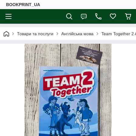
BOOKPRINT_UA
Товари та послуги
Англійська мова
Team Together 2 A