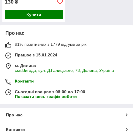
130
₴
Купити
Про нас
91% позитивних з 1779 відгуків за рік
Працює з 15.01.2024
м. Долина
смт.Вигода, вул. Д.Галицького, 73, Долина, Україна
Контакти
Сьогодні працює з 08:00 до 17:00
Показати весь графік роботи
Про нас
Контакти