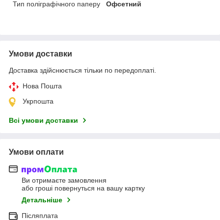
Тип поліграфічного паперу
Офсетний
Умови доставки
Доставка здійснюється тільки по передоплаті.
Нова Пошта
Укрпошта
Всі умови доставки
Умови оплати
Ви отримаєте замовлення
або гроші повернуться на вашу картку
Детальніше
Післяплата