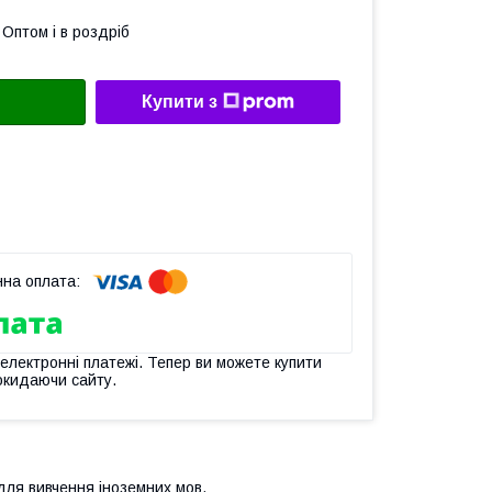
Оптом і в роздріб
Купити з
 електронні платежі. Тепер ви можете купити
окидаючи сайту.
 для вивчення іноземних мов.