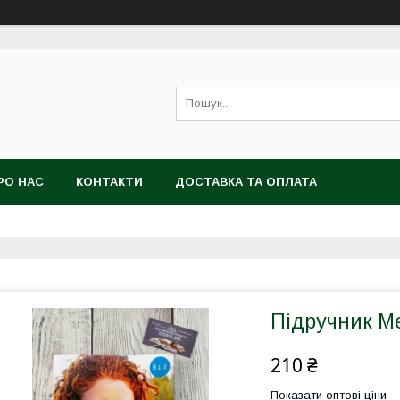
РО НАС
КОНТАКТИ
ДОСТАВКА ТА ОПЛАТА
Підручник M
210 ₴
Показати оптові ціни