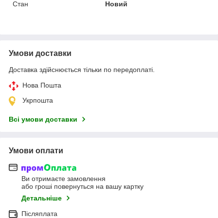
Стан
Новий
Умови доставки
Доставка здійснюється тільки по передоплаті.
Нова Пошта
Укрпошта
Всі умови доставки
Умови оплати
Ви отримаєте замовлення
або гроші повернуться на вашу картку
Детальніше
Післяплата