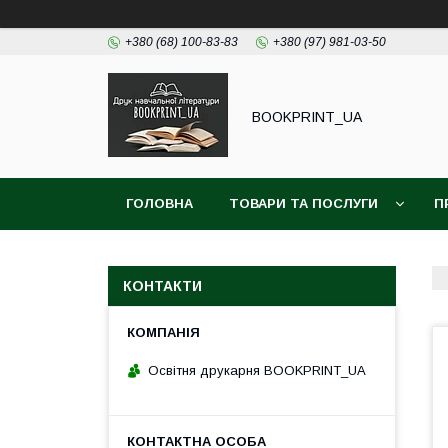
+380 (68) 100-83-83
+380 (97) 981-03-50
BOOKPRINT_UA
ГОЛОВНА
ТОВАРИ ТА ПОСЛУГИ
П
КОНТАКТИ
Освітня друкарня BOOKPRINT_UA