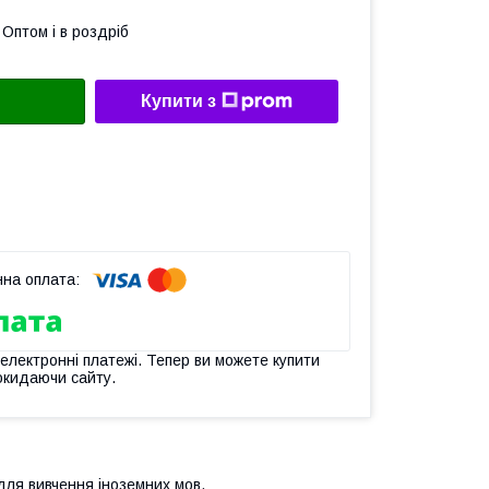
Оптом і в роздріб
Купити з
 електронні платежі. Тепер ви можете купити
окидаючи сайту.
 для вивчення іноземних мов.