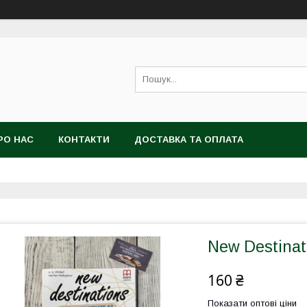
РО НАС
КОНТАКТИ
ДОСТАВКА ТА ОПЛАТА
New Destinat
160 ₴
Показати оптові ціни