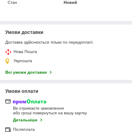
Стан
Новий
Умови доставки
Доставка здійснюється тільки по передоплаті.
Нова Пошта
Укрпошта
Всі умови доставки
Умови оплати
Ви отримаєте замовлення
або гроші повернуться на вашу картку
Детальніше
Післяплата