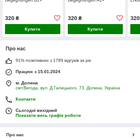
320
320
320
₴
₴
Купити
Купити
Про нас
91% позитивних з 1789 відгуків за рік
Працює з 15.01.2024
м. Долина
смт.Вигода, вул. Д.Галицького, 73, Долина, Україна
Контакти
Сьогодні вихідний
Показати весь графік роботи
Про нас