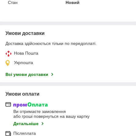
Стан
Новий
Умови доставки
Доставка здійснюється тільки по передоплаті.
Нова Пошта
Укрпошта
Всі умови доставки
Умови оплати
Ви отримаєте замовлення
або гроші повернуться на вашу картку
Детальніше
Післяплата