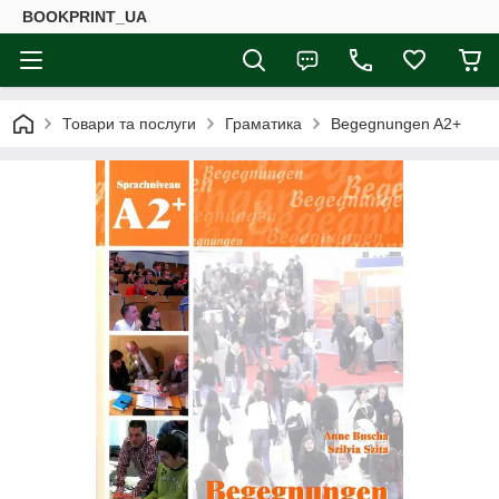
BOOKPRINT_UA
Товари та послуги
Граматика
Begegnungen A2+