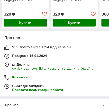
320
320
360
₴
₴
Купити
Купити
Про нас
91% позитивних з 1794 відгуків за рік
Працює з 15.01.2024
м. Долина
смт.Вигода, вул. Д.Галицького, 73, Долина, Україна
Контакти
Сьогодні вихідний
Показати весь графік роботи
Про нас