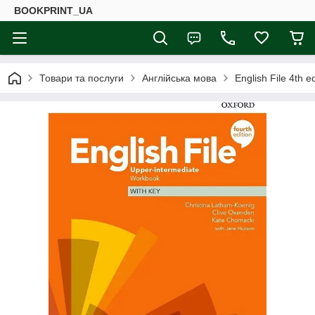
BOOKPRINT_UA
Товари та послуги
Англійська мова
English File 4th 