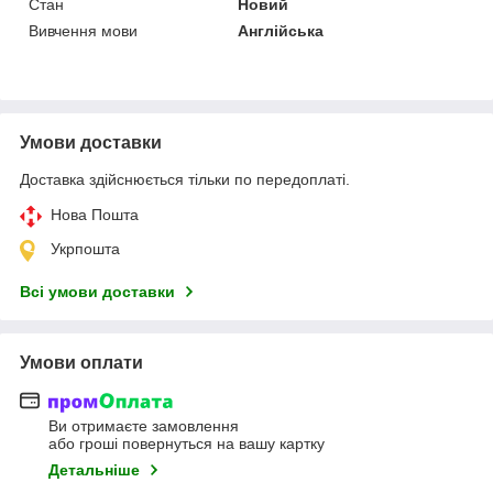
Стан
Новий
Вивчення мови
Англійська
Умови доставки
Доставка здійснюється тільки по передоплаті.
Нова Пошта
Укрпошта
Всі умови доставки
Умови оплати
Ви отримаєте замовлення
або гроші повернуться на вашу картку
Детальніше