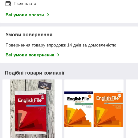
Післяплата
Всі умови оплати
Умови повернення
Повернення товару впродовж 14 днів за домовленістю
Всі умови повернення
Подібні товари компанії