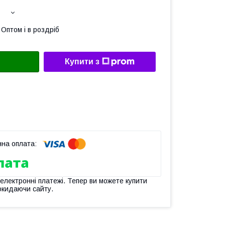
Оптом і в роздріб
Купити з
 електронні платежі. Тепер ви можете купити
окидаючи сайту.