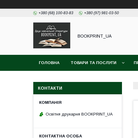
+380 (68) 100-83-83
+380 (97) 981-03-50
BOOKPRINT_UA
ГОЛОВНА
ТОВАРИ ТА ПОСЛУГИ
П
КОНТАКТИ
Освітня друкарня BOOKPRINT_UA