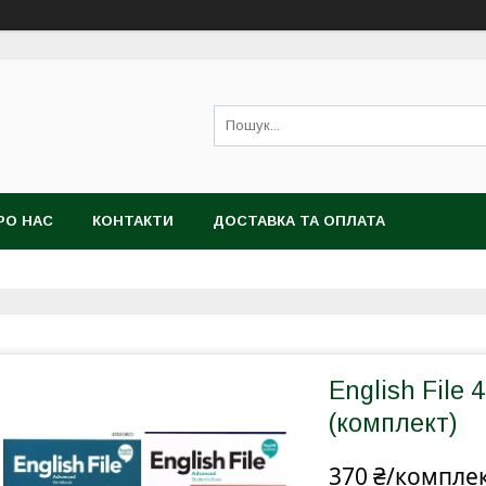
РО НАС
КОНТАКТИ
ДОСТАВКА ТА ОПЛАТА
English File 
(комплект)
370 ₴/компле