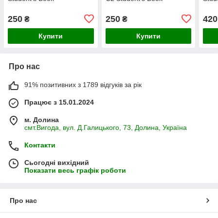
250
250
420
₴
₴
Купити
Купити
Про нас
91% позитивних з 1789 відгуків за рік
Працює з 15.01.2024
м. Долина
смт.Вигода, вул. Д.Галицького, 73, Долина, Україна
Контакти
Сьогодні вихідний
Показати весь графік роботи
Про нас