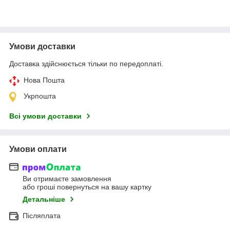
Умови доставки
Доставка здійснюється тільки по передоплаті.
Нова Пошта
Укрпошта
Всі умови доставки
Умови оплати
Ви отримаєте замовлення
або гроші повернуться на вашу картку
Детальніше
Післяплата