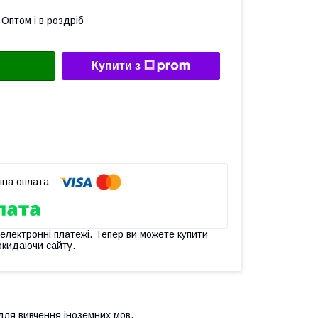
Оптом і в роздріб
Купити з
 електронні платежі. Тепер ви можете купити
окидаючи сайту.
 для вивчення іноземних мов.