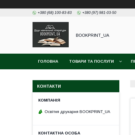
+380 (68) 100-83-83
+380 (97) 981-03-50
BOOKPRINT_UA
ГОЛОВНА
ТОВАРИ ТА ПОСЛУГИ
П
КОНТАКТИ
Освітня друкарня BOOKPRINT_UA