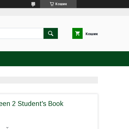
Кошик
Кошик
een 2 Student's Book