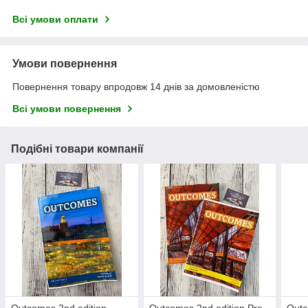
Всі умови оплати
Умови повернення
Повернення товару впродовж 14 днів за домовленістю
Всі умови повернення
Подібні товари компанії
Outcomes 2nd edition
Outcomes 2nd edition Pre-
Outc