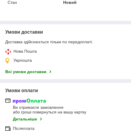
Стан
Новий
Умови доставки
Доставка здійснюється тільки по передоплаті.
Нова Пошта
Укрпошта
Всі умови доставки
Умови оплати
Ви отримаєте замовлення
або гроші повернуться на вашу картку
Детальніше
Післяплата