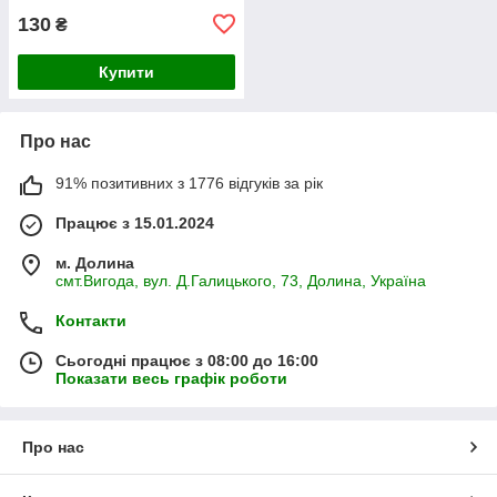
130
₴
Купити
Про нас
91% позитивних з 1776 відгуків за рік
Працює з 15.01.2024
м. Долина
смт.Вигода, вул. Д.Галицького, 73, Долина, Україна
Контакти
Сьогодні працює з 08:00 до 16:00
Показати весь графік роботи
Про нас