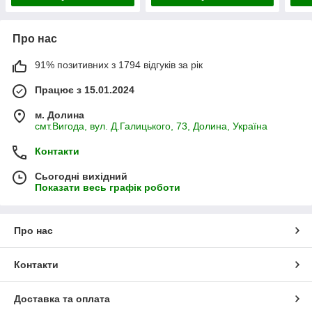
Про нас
91% позитивних з 1794 відгуків за рік
Працює з 15.01.2024
м. Долина
смт.Вигода, вул. Д.Галицького, 73, Долина, Україна
Контакти
Сьогодні вихідний
Показати весь графік роботи
Про нас
Контакти
Доставка та оплата