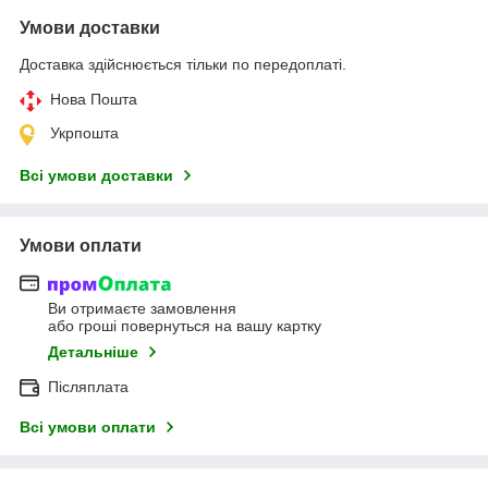
Умови доставки
Доставка здійснюється тільки по передоплаті.
Нова Пошта
Укрпошта
Всі умови доставки
Умови оплати
Ви отримаєте замовлення
або гроші повернуться на вашу картку
Детальніше
Післяплата
Всі умови оплати