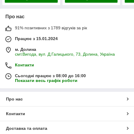
Про нас
91% позитивних з 1789 відгуків за рік
Працює з 15.01.2024
м. Долина
смт.Вигода, вул. Д.Галицького, 73, Долина, Україна
Контакти
Сьогодні працює з 08:00 до 16:00
Показати весь графік роботи
Про нас
Контакти
Доставка та оплата