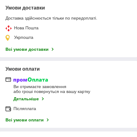
Умови доставки
Доставка здійснюється тільки по передоплаті.
Нова Пошта
Укрпошта
Всі умови доставки
Умови оплати
Ви отримаєте замовлення
або гроші повернуться на вашу картку
Детальніше
Післяплата
Всі умови оплати