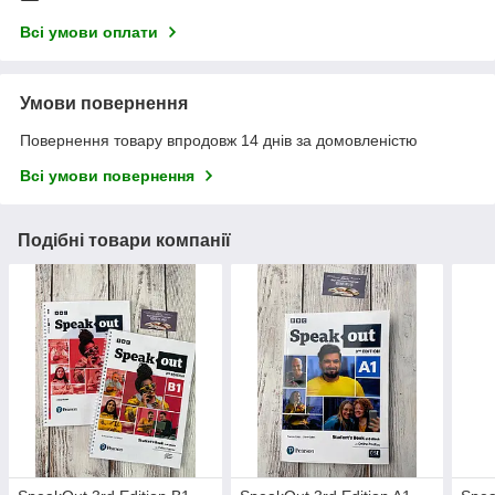
Всі умови оплати
Умови повернення
Повернення товару впродовж 14 днів за домовленістю
Всі умови повернення
Подібні товари компанії