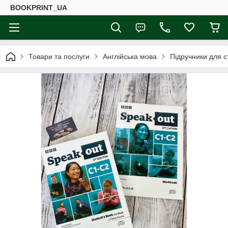
BOOKPRINT_UA
Товари та послуги
Англійська мова
Підручники для с