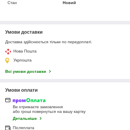
Стан
Новий
Умови доставки
Доставка здійснюється тільки по передоплаті.
Нова Пошта
Укрпошта
Всі умови доставки
Умови оплати
Ви отримаєте замовлення
або гроші повернуться на вашу картку
Детальніше
Післяплата