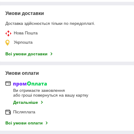
Умови доставки
Доставка здійснюється тільки по передоплаті.
Нова Пошта
Укрпошта
Всі умови доставки
Умови оплати
Ви отримаєте замовлення
або гроші повернуться на вашу картку
Детальніше
Післяплата
Всі умови оплати