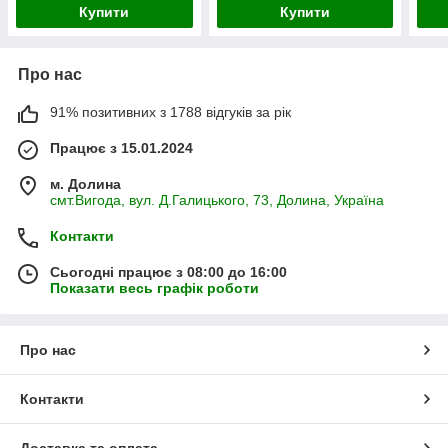
Купити
Купити
Про нас
91% позитивних з 1788 відгуків за рік
Працює з 15.01.2024
м. Долина
смт.Вигода, вул. Д.Галицького, 73, Долина, Україна
Контакти
Сьогодні працює з 08:00 до 16:00
Показати весь графік роботи
Про нас
Контакти
Доставка та оплата