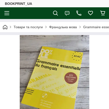
BOOKPRINT_UA
Товари та послуги
Французька мова
Grammaire essen