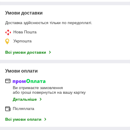
Умови доставки
Доставка здійснюється тільки по передоплаті.
Нова Пошта
Укрпошта
Всі умови доставки
Умови оплати
Ви отримаєте замовлення
або гроші повернуться на вашу картку
Детальніше
Післяплата
Всі умови оплати