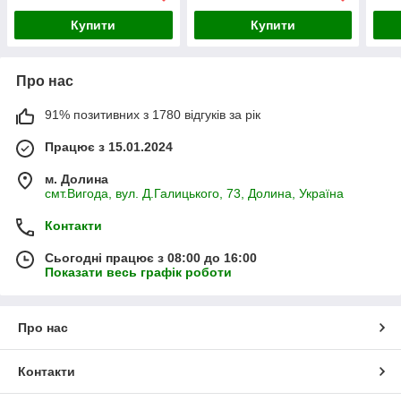
Купити
Купити
Про нас
91% позитивних з 1780 відгуків за рік
Працює з 15.01.2024
м. Долина
смт.Вигода, вул. Д.Галицького, 73, Долина, Україна
Контакти
Сьогодні працює з 08:00 до 16:00
Показати весь графік роботи
Про нас
Контакти