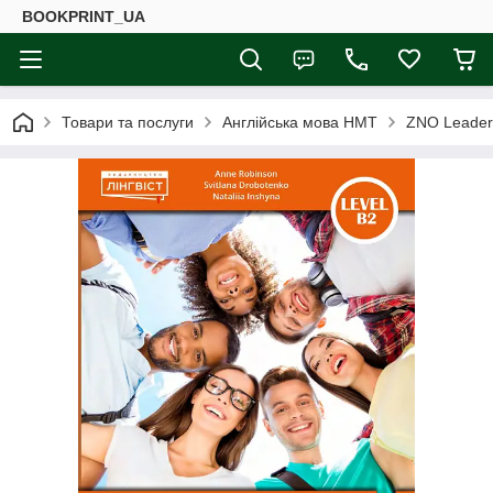
BOOKPRINT_UA
Товари та послуги
Англійська мова НМТ
ZNO Leader 