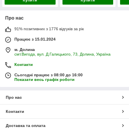
Про нас
91% позитивних з 1776 відгуків за рік
Працює з 15.01.2024
м. Долина
смт.Вигода, вул. Д.Галицького, 73, Долина, Україна
Контакти
Сьогодні працює з 08:00 до 16:00
Показати весь графік роботи
Про нас
Контакти
Доставка та оплата