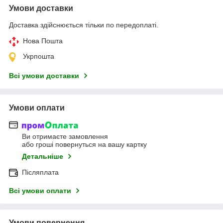
Умови доставки
Доставка здійснюється тільки по передоплаті.
Нова Пошта
Укрпошта
Всі умови доставки
Умови оплати
Ви отримаєте замовлення
або гроші повернуться на вашу картку
Детальніше
Післяплата
Всі умови оплати
Умови повернення