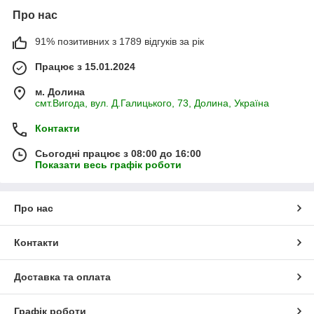
Про нас
91% позитивних з 1789 відгуків за рік
Працює з 15.01.2024
м. Долина
смт.Вигода, вул. Д.Галицького, 73, Долина, Україна
Контакти
Сьогодні працює з 08:00 до 16:00
Показати весь графік роботи
Про нас
Контакти
Доставка та оплата
Графік роботи