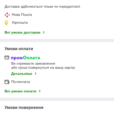
Доставка здійснюється тільки по передоплаті.
Нова Пошта
Укрпошта
Всі умови доставки
Умови оплати
Ви отримаєте замовлення
або гроші повернуться на вашу картку
Детальніше
Післяплата
Всі умови оплати
Умови повернення