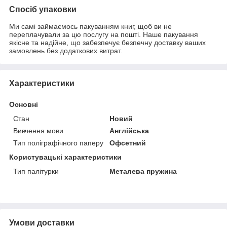
Спосіб упаковки
Ми самі займаємось пакуванням книг, щоб ви не
переплачували за цю послугу на пошті. Наше пакування
якісне та надійне, що забезпечує безпечну доставку ваших
замовлень без додаткових витрат.
Характеристики
Основні
Стан
Новий
Вивчення мови
Англійська
Тип поліграфічного паперу
Офсетний
Користувацькі характеристики
Тип палітурки
Металева пружина
Умови доставки