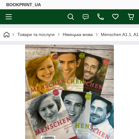
BOOKPRINT_UA
Товари та послуги
Німецька мова
Menschen A1.1, A1.