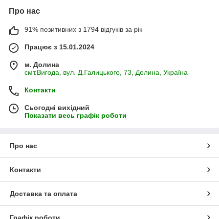
Про нас
91% позитивних з 1794 відгуків за рік
Працює з 15.01.2024
м. Долина
смт.Вигода, вул. Д.Галицького, 73, Долина, Україна
Контакти
Сьогодні вихідний
Показати весь графік роботи
Про нас
Контакти
Доставка та оплата
Графік роботи