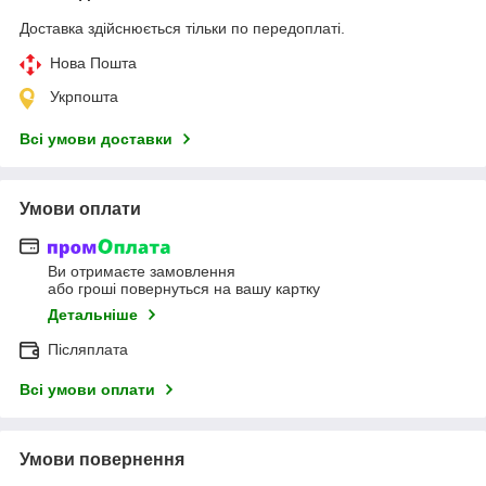
Доставка здійснюється тільки по передоплаті.
Нова Пошта
Укрпошта
Всі умови доставки
Умови оплати
Ви отримаєте замовлення
або гроші повернуться на вашу картку
Детальніше
Післяплата
Всі умови оплати
Умови повернення