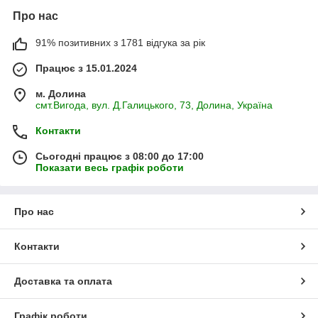
Про нас
91% позитивних з 1781 відгука за рік
Працює з 15.01.2024
м. Долина
смт.Вигода, вул. Д.Галицького, 73, Долина, Україна
Контакти
Сьогодні працює з 08:00 до 17:00
Показати весь графік роботи
Про нас
Контакти
Доставка та оплата
Графік роботи