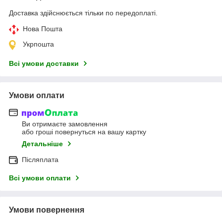
Доставка здійснюється тільки по передоплаті.
Нова Пошта
Укрпошта
Всі умови доставки
Умови оплати
Ви отримаєте замовлення
або гроші повернуться на вашу картку
Детальніше
Післяплата
Всі умови оплати
Умови повернення