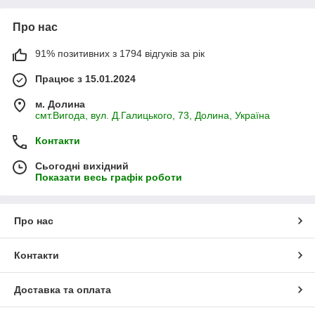
Про нас
91% позитивних з 1794 відгуків за рік
Працює з 15.01.2024
м. Долина
смт.Вигода, вул. Д.Галицького, 73, Долина, Україна
Контакти
Сьогодні вихідний
Показати весь графік роботи
Про нас
Контакти
Доставка та оплата