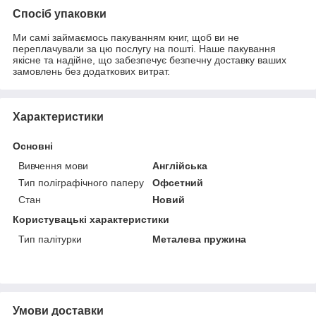
Спосіб упаковки
Ми самі займаємось пакуванням книг, щоб ви не
переплачували за цю послугу на пошті. Наше пакування
якісне та надійне, що забезпечує безпечну доставку ваших
замовлень без додаткових витрат.
Характеристики
Основні
Вивчення мови
Англійська
Тип поліграфічного паперу
Офсетний
Стан
Новий
Користувацькі характеристики
Тип палітурки
Металева пружина
Умови доставки