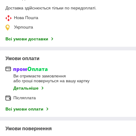
Доставка здійснюється тільки по передоплаті.
Нова Пошта
Укрпошта
Всі умови доставки
Умови оплати
Ви отримаєте замовлення
або гроші повернуться на вашу картку
Детальніше
Післяплата
Всі умови оплати
Умови повернення