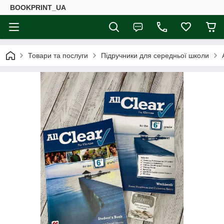
BOOKPRINT_UA
Товари та послуги
Підручники для середньої школи