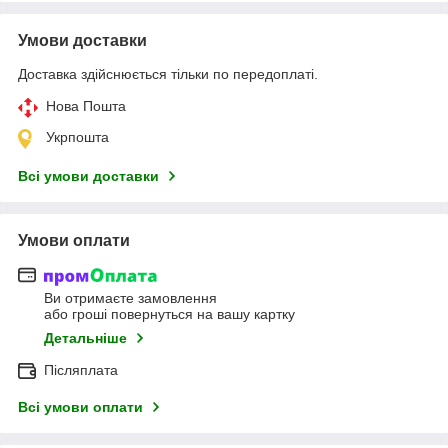
Умови доставки
Доставка здійснюється тільки по передоплаті.
Нова Пошта
Укрпошта
Всі умови доставки
Умови оплати
Ви отримаєте замовлення
або гроші повернуться на вашу картку
Детальніше
Післяплата
Всі умови оплати