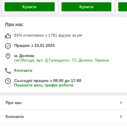
Купити
Купити
Про нас
91% позитивних з 1781 відгука за рік
Працює з 15.01.2024
м. Долина
смт.Вигода, вул. Д.Галицького, 73, Долина, Україна
Контакти
Сьогодні працює з 08:00 до 17:00
Показати весь графік роботи
Про нас
Контакти