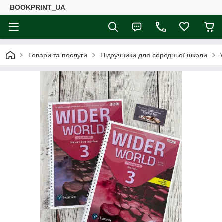
BOOKPRINT_UA
Товари та послуги
Підручники для середньої школи