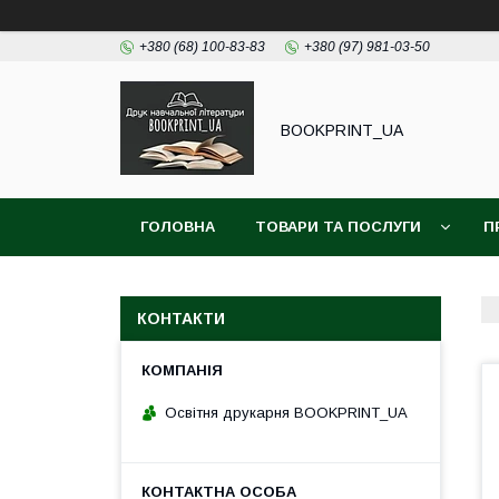
+380 (68) 100-83-83
+380 (97) 981-03-50
BOOKPRINT_UA
ГОЛОВНА
ТОВАРИ ТА ПОСЛУГИ
П
КОНТАКТИ
Освітня друкарня BOOKPRINT_UA