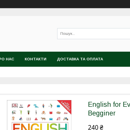
РО НАС
КОНТАКТИ
ДОСТАВКА ТА ОПЛАТА
English for E
Begginer
240 ₴