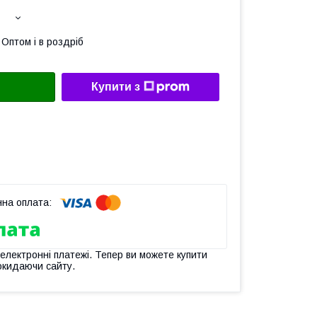
Оптом і в роздріб
Купити з
 електронні платежі. Тепер ви можете купити
окидаючи сайту.