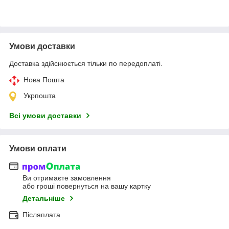
Умови доставки
Доставка здійснюється тільки по передоплаті.
Нова Пошта
Укрпошта
Всі умови доставки
Умови оплати
Ви отримаєте замовлення
або гроші повернуться на вашу картку
Детальніше
Післяплата