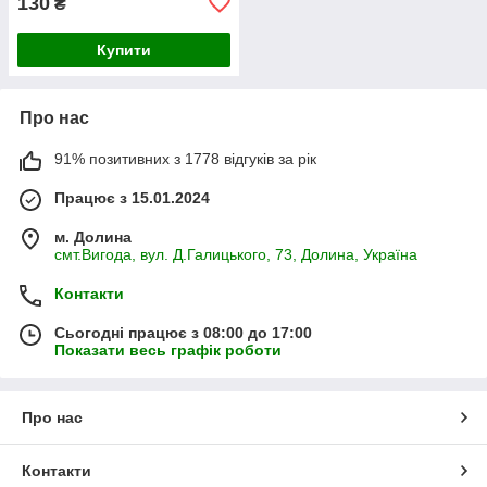
130
₴
Купити
Про нас
91% позитивних з 1778 відгуків за рік
Працює з 15.01.2024
м. Долина
смт.Вигода, вул. Д.Галицького, 73, Долина, Україна
Контакти
Сьогодні працює з 08:00 до 17:00
Показати весь графік роботи
Про нас
Контакти