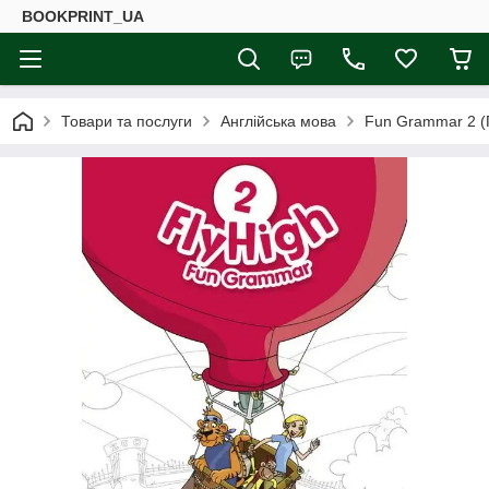
BOOKPRINT_UA
Товари та послуги
Англійська мова
Fun Grammar 2 (Г