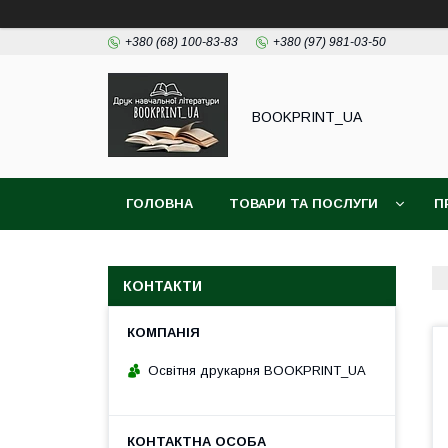
+380 (68) 100-83-83
+380 (97) 981-03-50
BOOKPRINT_UA
ГОЛОВНА
ТОВАРИ ТА ПОСЛУГИ
П
КОНТАКТИ
Освітня друкарня BOOKPRINT_UA