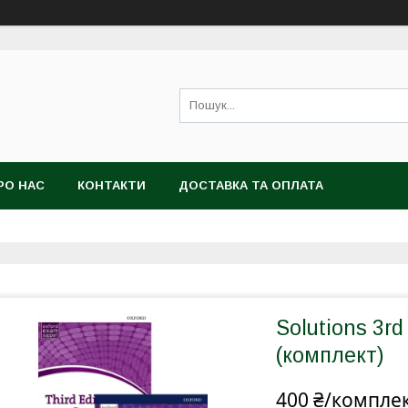
РО НАС
КОНТАКТИ
ДОСТАВКА ТА ОПЛАТА
Solutions 3rd
(комплект)
400 ₴/компле