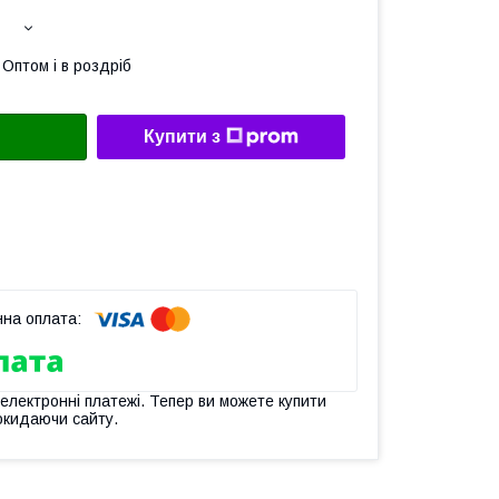
Оптом і в роздріб
Купити з
 електронні платежі. Тепер ви можете купити
окидаючи сайту.