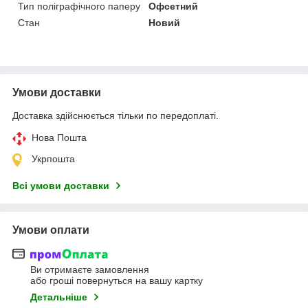
Тип поліграфічного паперу
Офсетний
Стан
Новий
Умови доставки
Доставка здійснюється тільки по передоплаті.
Нова Пошта
Укрпошта
Всі умови доставки
Умови оплати
Ви отримаєте замовлення
або гроші повернуться на вашу картку
Детальніше