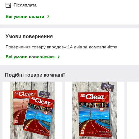
Післяплата
Всі умови оплати
Умови повернення
Повернення товару впродовж 14 днів за домовленістю
Всі умови повернення
Подібні товари компанії