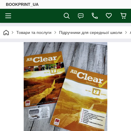
BOOKPRINT_UA
Товари та послуги
Підручники для середньої школи