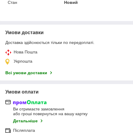
Стан
Новий
Умови доставки
Доставка здійснюється тільки по передоплаті.
Нова Пошта
Укрпошта
Всі умови доставки
Умови оплати
Ви отримаєте замовлення
або гроші повернуться на вашу картку
Детальніше
Післяплата